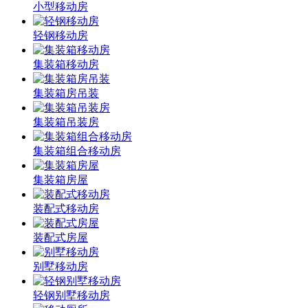
小型移动房
轻钢移动房
集装箱移动房
集装箱房吊装
集装箱吊装房
集装箱组合移动房
集装箱房屋
装配式移动房
装配式房屋
别墅移动房
轻钢别墅移动房