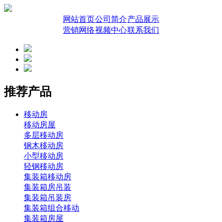
网站首页
公司简介
产品展示
营销网络
视频中心
联系我们
推荐产品
移动房
移动房屋
多层移动房
钢木移动房
小型移动房
轻钢移动房
集装箱移动房
集装箱房吊装
集装箱吊装房
集装箱组合移动
集装箱房屋