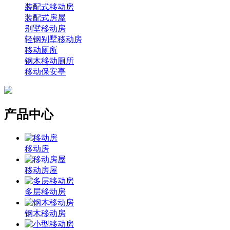
装配式移动房
装配式房屋
别墅移动房
轻钢别墅移动房
移动厕所
钢木移动厕所
移动保安亭
产品中心
移动房
移动房屋
多层移动房
钢木移动房