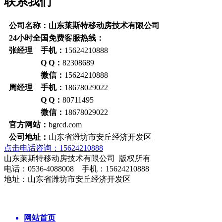
联系我们
公司名称：山东莱斯特移动房技术有限公司
24小时全国免费客服热线：
张经理 手机：
15624210888
Q Q：
82308689
微信：
15624210888
周经理 手机：
18678029022
Q Q：
80711495
微信：
18678029022
官方网站：
bgrcd.com
公司地址：
山东省潍坊市安丘经济开发区
点击电话咨询：15624210888
山东莱斯特移动房技术有限公司 版权所有
电话：0536-4088008 手机：15624210888
地址：山东省潍坊市安丘经济开发区
网站首页